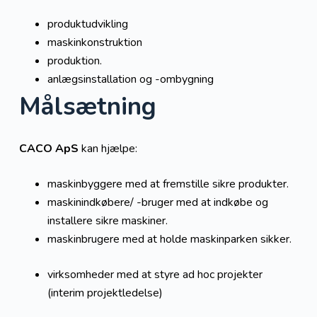
produktudvikling
maskinkonstruktion
produktion.
anlægsinstallation og -ombygning
Målsætning
CACO ApS
kan hjælpe:
maskinbyggere med at fremstille sikre produkter.
maskinindkøbere/ -bruger med at indkøbe og
installere sikre maskiner.
maskinbrugere med at holde maskinparken sikker.
virksomheder med at styre ad hoc projekter
(interim projektledelse)