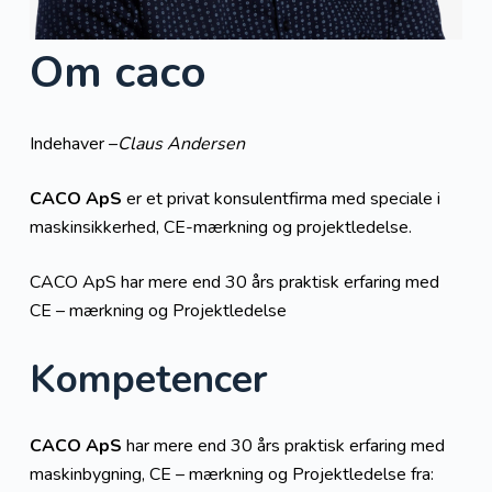
Om caco
Indehaver –
Claus Andersen
CACO ApS
er et privat konsulentfirma med speciale i
maskinsikkerhed, CE-mærkning og projektledelse.
CACO ApS har mere end 30 års praktisk erfaring med
CE – mærkning og Projektledelse
Kompetencer
CACO ApS
har mere end 30 års praktisk erfaring med
maskinbygning, CE – mærkning og Projektledelse fra: